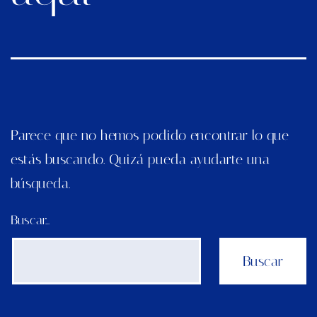
Parece que no hemos podido encontrar lo que
estás buscando. Quizá pueda ayudarte una
búsqueda.
Buscar…